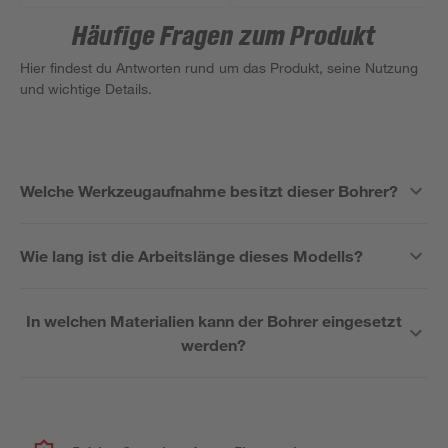
Häufige Fragen zum Produkt
Hier findest du Antworten rund um das Produkt, seine Nutzung
und wichtige Details.
Welche Werkzeugaufnahme besitzt dieser Bohrer?
Wie lang ist die Arbeitslänge dieses Modells?
In welchen Materialien kann der Bohrer eingesetzt
werden?