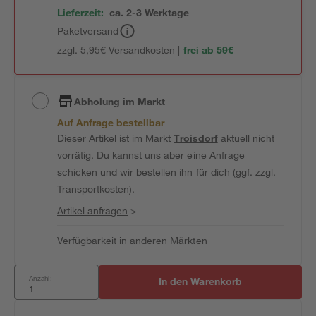
Lieferzeit:
ca. 2-3 Werktage
Paketversand
zzgl. 5,95€ Versandkosten |
frei ab 59€
Abholung im Markt
Auf Anfrage bestellbar
Dieser Artikel ist im Markt
Troisdorf
aktuell nicht
vorrätig. Du kannst uns aber eine Anfrage
schicken und wir bestellen ihn für dich (ggf. zzgl.
Transportkosten).
Artikel anfragen
>
Verfügbarkeit in anderen Märkten
Anzahl:
In den Warenkorb