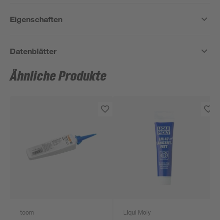
Eigenschaften
Datenblätter
Ähnliche Produkte
toom
Liqui Moly