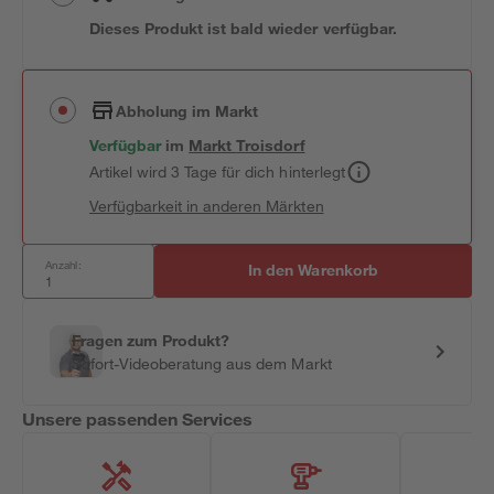
Dieses Produkt ist bald wieder verfügbar.
Abholung im Markt
Verfügbar
im
Markt
Troisdorf
Artikel wird 3 Tage für dich hinterlegt
Verfügbarkeit in anderen Märkten
Anzahl:
In den Warenkorb
Fragen zum Produkt?
Sofort-Videoberatung aus dem Markt
Unsere passenden Services