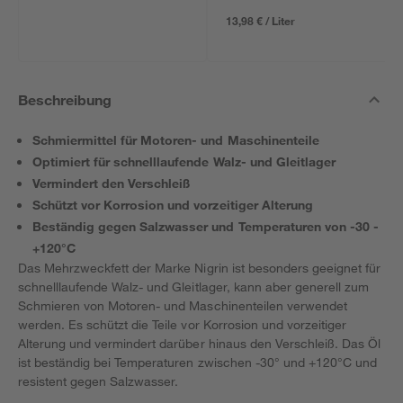
13,98 € / Liter
Beschreibung
Schmiermittel für Motoren- und Maschinenteile
Optimiert für schnelllaufende Walz- und Gleitlager
Vermindert den Verschleiß
Schützt vor Korrosion und vorzeitiger Alterung
Beständig gegen Salzwasser und Temperaturen von -30 -
+120°C
Das Mehrzweckfett der Marke Nigrin ist besonders geeignet für
schnelllaufende Walz- und Gleitlager, kann aber generell zum
Schmieren von Motoren- und Maschinenteilen verwendet
werden. Es schützt die Teile vor Korrosion und vorzeitiger
Alterung und vermindert darüber hinaus den Verschleiß. Das Öl
ist beständig bei Temperaturen zwischen -30° und +120°C und
resistent gegen Salzwasser.