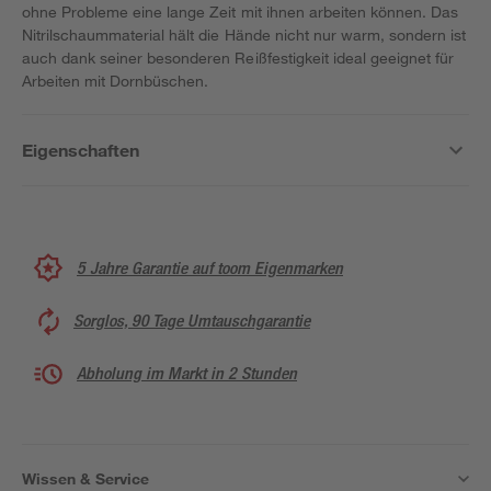
ohne Probleme eine lange Zeit mit ihnen arbeiten können. Das
Nitrilschaummaterial hält die Hände nicht nur warm, sondern ist
auch dank seiner besonderen Reißfestigkeit ideal geeignet für
Arbeiten mit Dornbüschen.
Eigenschaften
5 Jahre Garantie auf toom Eigenmarken
Sorglos, 90 Tage Umtauschgarantie
Abholung im Markt in 2 Stunden
Wissen & Service