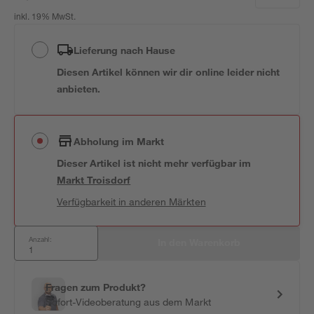
inkl. 19% MwSt.
Lieferung nach Hause
Diesen Artikel können wir dir online leider nicht
anbieten.
Abholung im Markt
Dieser Artikel ist nicht mehr verfügbar
im
Markt
Troisdorf
Verfügbarkeit in anderen Märkten
Anzahl:
In den Warenkorb
Fragen zum Produkt?
Sofort-Videoberatung aus dem Markt