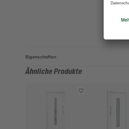
Eigenschaften
Ähnliche Produkte