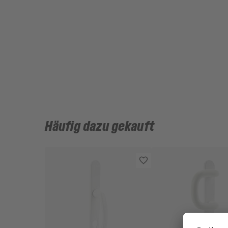
Häufig dazu gekauft