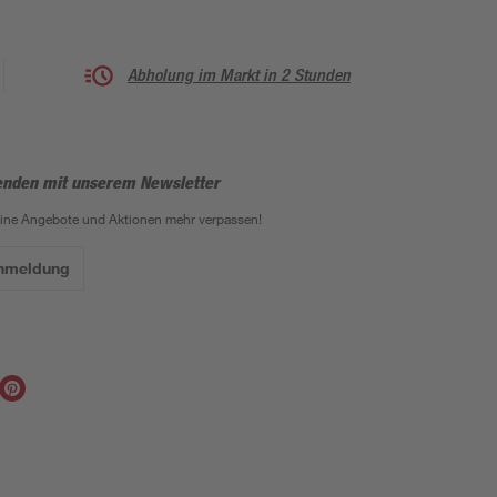
Abholung im Markt in 2 Stunden
enden mit unserem Newsletter
eine Angebote und Aktionen mehr verpassen!
Anmeldung