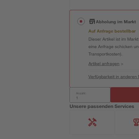
Abholung im Markt
Auf Anfrage bestellbar
Dieser Artikel ist im Mark
eine Anfrage schicken und 
Transportkosten).
Artikel anfragen
>
Verfügbarkeit in anderen
Anzahl:
Unsere passenden Services