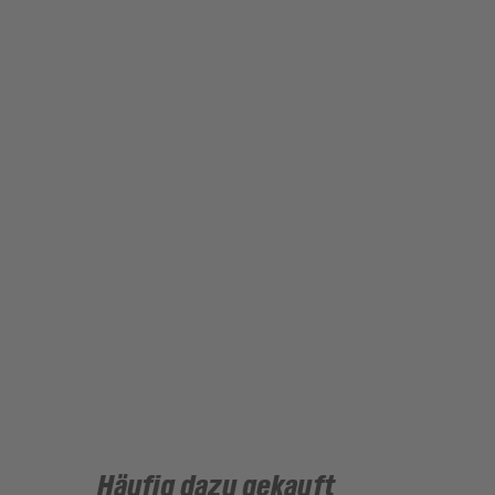
Häufig dazu gekauft