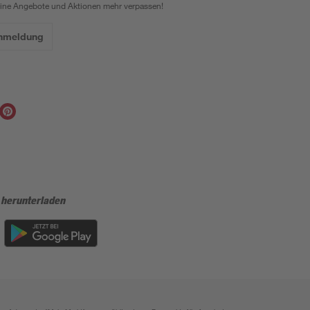
eine Angebote und Aktionen mehr verpassen!
Anmeldung
 herunterladen