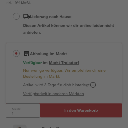
inkl. 19% MwSt.
Lieferung nach Hause
Diesen Artikel können wir dir online leider nicht
anbieten.
Abholung im Markt
Verfügbar
im
Markt
Troisdorf
Nur wenige verfügbar. Wir empfehlen dir eine
Bestellung im Markt.
Artikel wird 3 Tage für dich hinterlegt
Verfügbarkeit in anderen Märkten
Anzahl:
In den Warenkorb