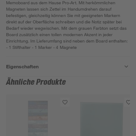
Memoboard aus dem Hause Pro-Art. Mit herkömmlichen
Magneten lassen sich Zettel im Handumdrehen darauf
befestigen, gleichzeitig können Sie mit geeigneten Markern
direkt auf der Oberfläche schreiben und die Notiz später bei
Bedarf wieder wegwischen. Mit dem grauen Farbton setzt das
Board zusätzlich einen tollen modernen Akzent in jeder
Einrichtung. Im Lieferumfang sind neben dem Board enthalten:
- 1 Stifthalter - 1 Marker - 4 Magnete
Eigenschaften
Ähnliche Produkte