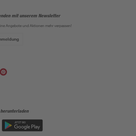
enden mit unserem Newsletter
eine Angebote und Aktionen mehr verpassen!
Anmeldung
 herunterladen