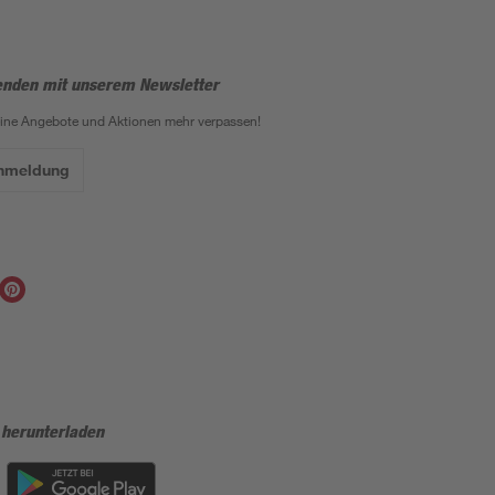
enden mit unserem Newsletter
eine Angebote und Aktionen mehr verpassen!
Anmeldung
 herunterladen