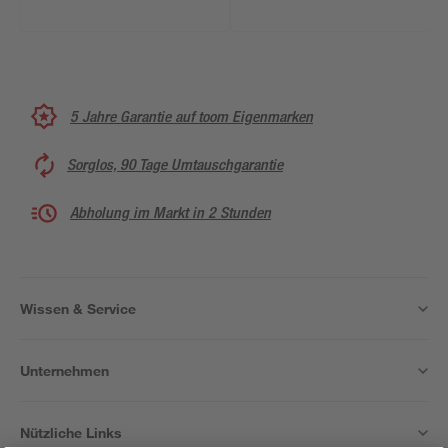
5 Jahre Garantie auf toom Eigenmarken
Sorglos, 90 Tage Umtauschgarantie
Abholung im Markt in 2 Stunden
Wissen & Service
Unternehmen
Nützliche Links