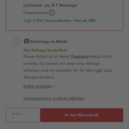
Lieferzeit:
ca. 5-7 Werktage
Paketversand
zzgl. 5,95€ Versandkosten |
frei ab 59€
Abholung im Markt
Auf Anfrage bestellbar
Dieser Artikel ist im Markt
Troisdorf
aktuell nicht
vorrätig. Du kannst uns aber eine Anfrage
schicken und wir bestellen ihn für dich (ggf. zzgl.
Transportkosten).
Artikel anfragen
>
Verfügbarkeit in anderen Märkten
Anzahl:
In den Warenkorb