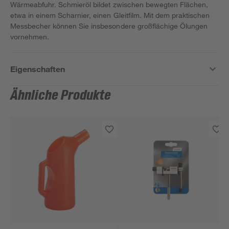
Wärmeabfuhr. Schmieröl bildet zwischen bewegten Flächen,
etwa in einem Scharnier, einen Gleitfilm. Mit dem praktischen
Messbecher können Sie insbesondere großflächige Ölungen
vornehmen.
Eigenschaften
Ähnliche Produkte