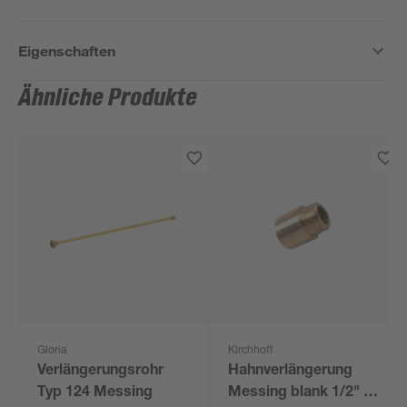
Eigenschaften
Ähnliche Produkte
Gloria
Kirchhoff
Verlängerungsrohr
Hahnverlängerung
Typ 124 Messing
Messing blank 1/2" x