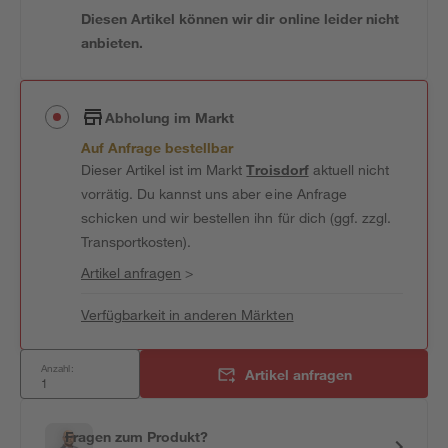
Diesen Artikel können wir dir online leider nicht
anbieten.
Abholung im Markt
Auf Anfrage bestellbar
Dieser Artikel ist im Markt
Troisdorf
aktuell nicht
vorrätig. Du kannst uns aber eine Anfrage
schicken und wir bestellen ihn für dich (ggf. zzgl.
Transportkosten).
Artikel anfragen
>
Verfügbarkeit in anderen Märkten
Anzahl:
Artikel anfragen
Fragen zum Produkt?