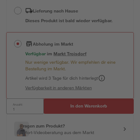
Lieferung nach Hause
Dieses Produkt ist bald wieder verfügbar.
Abholung im Markt
Verfügbar
im
Markt
Troisdorf
Nur wenige verfügbar. Wir empfehlen dir eine
Bestellung im Markt.
Artikel wird 3 Tage für dich hinterlegt
Verfügbarkeit in anderen Märkten
Anzahl:
In den Warenkorb
Fragen zum Produkt?
Sofort-Videoberatung aus dem Markt