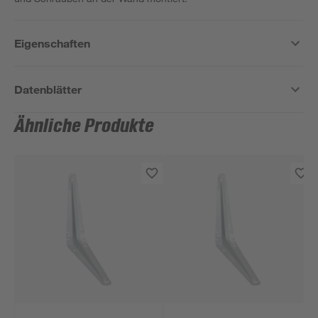
Eigenschaften
Datenblätter
Ähnliche Produkte