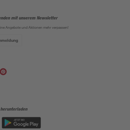
enden mit unserem Newsletter
eine Angebote und Aktionen mehr verpassen!
Anmeldung
 herunterladen