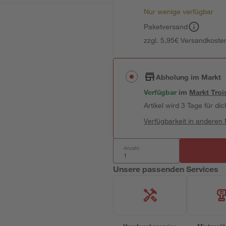
Nur wenige verfügbar
Paketversand
zzgl. 5,95€ Versandkosten
Abholung im Markt
Verfügbar
im
Markt
Troi
Artikel wird 3 Tage für dic
Verfügbarkeit in anderen
Anzahl:
Unsere passenden Services