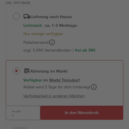
inkl. 19% MwSt.
Lieferung nach Hause
Lieferzeit:
ca. 1-3 Werktage
Nur wenige verfügbar
Paketversand
zzgl. 5,95€ Versandkosten |
frei ab 59€
Abholung im Markt
Verfügbar
im
Markt
Troisdorf
Artikel wird 3 Tage für dich hinterlegt
Verfügbarkeit in anderen Märkten
Anzahl:
In den Warenkorb