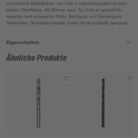
zylindrische Metallbohrer von kwb in Industriequalität hat eine
blanke Oberfläche. Als Bohrer nach Typ N ist er speziell für
legierten und unlegierten Stahl, Stahlguss und Temperguss,
Sintereisen, Nichteisenmetalle sowie Hartkunststoffe geeignet.
Eigenschaften
Ähnliche Produkte