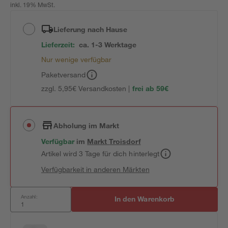
inkl. 19% MwSt.
Lieferung nach Hause
Lieferzeit:
ca. 1-3 Werktage
Nur wenige verfügbar
Paketversand
zzgl. 5,95€ Versandkosten |
frei ab 59€
Abholung im Markt
Verfügbar
im
Markt
Troisdorf
Artikel wird 3 Tage für dich hinterlegt
Verfügbarkeit in anderen Märkten
Anzahl:
In den Warenkorb