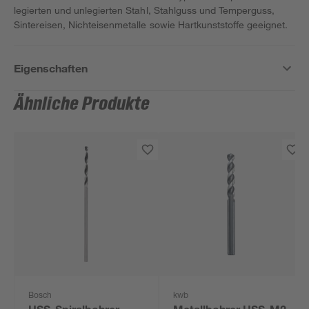
legierten und unlegierten Stahl, Stahlguss und Temperguss,
Sintereisen, Nichteisenmetalle sowie Hartkunststoffe geeignet.
Eigenschaften
Ähnliche Produkte
Bosch
kwb