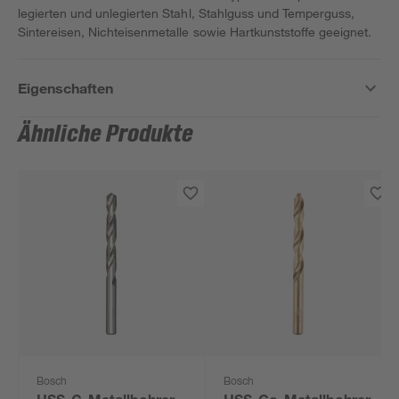
legierten und unlegierten Stahl, Stahlguss und Temperguss,
Sintereisen, Nichteisenmetalle sowie Hartkunststoffe geeignet.
Eigenschaften
Ähnliche Produkte
Bosch
Bosch