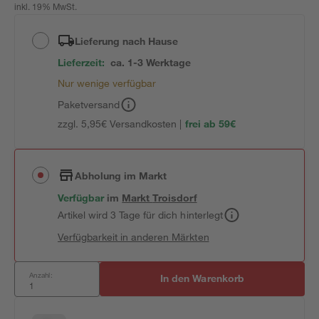
inkl. 19% MwSt.
Lieferung nach Hause
Lieferzeit:
ca. 1-3 Werktage
Nur wenige verfügbar
Paketversand
zzgl. 5,95€ Versandkosten |
frei ab 59€
Abholung im Markt
Verfügbar
im
Markt
Troisdorf
Artikel wird 3 Tage für dich hinterlegt
Verfügbarkeit in anderen Märkten
Anzahl:
In den Warenkorb