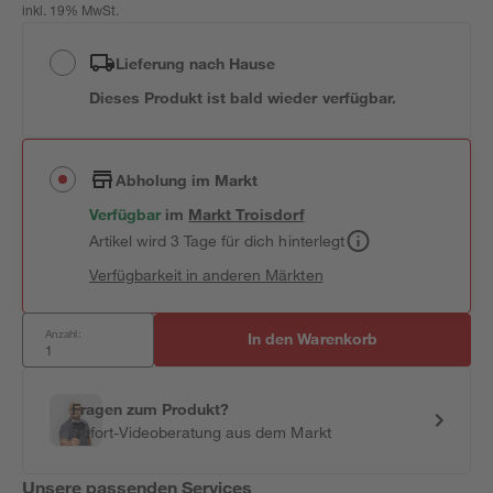
inkl. 19% MwSt.
Lieferung nach Hause
Dieses Produkt ist bald wieder verfügbar.
Abholung im Markt
Verfügbar
im
Markt
Troisdorf
Artikel wird 3 Tage für dich hinterlegt
Verfügbarkeit in anderen Märkten
Anzahl:
In den Warenkorb
Fragen zum Produkt?
Sofort-Videoberatung aus dem Markt
Unsere passenden Services