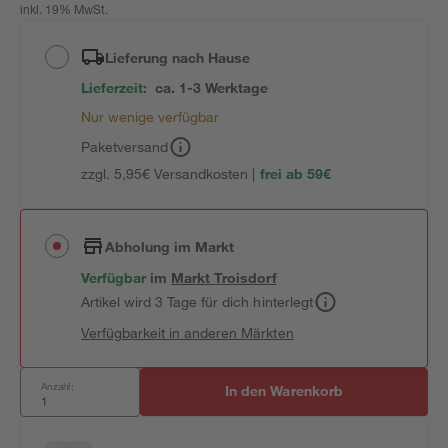
inkl. 19% MwSt.
Lieferung nach Hause
Lieferzeit:
ca. 1-3 Werktage
Nur wenige verfügbar
Paketversand
zzgl. 5,95€ Versandkosten |
frei ab 59€
Abholung im Markt
Verfügbar
im
Markt
Troisdorf
Artikel wird 3 Tage für dich hinterlegt
Verfügbarkeit in anderen Märkten
Anzahl:
In den Warenkorb