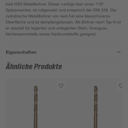
kwb HSS Metallbohrer. Dieser verfügt über einen 118°
Spitzenwinkel, ist rollgewalzt und entspricht der DIN 338. Der
zylindrische Metallbohrer von kwb hat eine blauschwarze
Oberfläche und ist dampfangelassen. Als Bohrer nach Typ N ist
er speziell für legierten und unlegierten Stahl, Grauguss,
Nichteisenmetalle sowie Hartkunststoffe geeignet.
Eigenschaften
Ähnliche Produkte