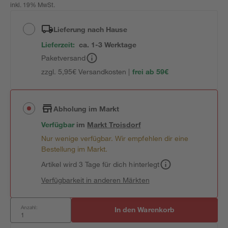
inkl. 19% MwSt.
Lieferung nach Hause
Lieferzeit:
ca. 1-3 Werktage
Paketversand
zzgl. 5,95€ Versandkosten |
frei ab 59€
Abholung im Markt
Verfügbar
im
Markt
Troisdorf
Nur wenige verfügbar. Wir empfehlen dir eine
Bestellung im Markt.
Artikel wird 3 Tage für dich hinterlegt
Verfügbarkeit in anderen Märkten
Anzahl:
In den Warenkorb