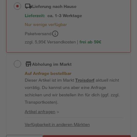
Lieferung nach Hause
Lieferzeit:
ca. 1-3 Werktage
Nur wenige verfügbar
Paketversand
zzgl. 5,95€ Versandkosten |
frei ab 59€
Abholung im Markt
Auf Anfrage bestellbar
Dieser Artikel ist im Markt
Troisdorf
aktuell nicht
vorrätig. Du kannst uns aber eine Anfrage
schicken und wir bestellen ihn für dich (ggf. zzgl.
Transportkosten).
Artikel anfragen
>
Verfügbarkeit in anderen Märkten