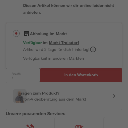
Diesen Artikel können wir dir online leider nicht
anbieten.
Abholung im Markt
Verfügbar
im
Markt
Troisdorf
Artikel wird 3 Tage für dich hinterlegt
Verfügbarkeit in anderen Märkten
Anzahl:
In den Warenkorb
Fragen zum Produkt?
Sofort-Videoberatung aus dem Markt
Unsere passenden Services