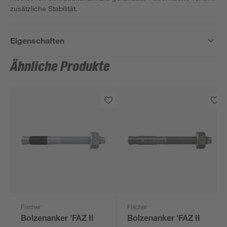
zusätzliche Stabilität.
Eigenschaften
Ähnliche Produkte
Fischer
Fischer
Bolzenanker 'FAZ II
Bolzenanker 'FAZ II