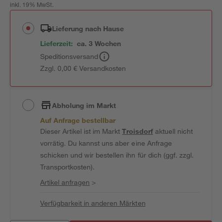
inkl. 19% MwSt.
Lieferung nach Hause
Lieferzeit:
ca. 3 Wochen
Speditionsversand
Zzgl. 0,00 € Versandkosten
Abholung im Markt
Auf Anfrage bestellbar
Dieser Artikel ist im Markt
Troisdorf
aktuell nicht
vorrätig. Du kannst uns aber eine Anfrage
schicken und wir bestellen ihn für dich (ggf. zzgl.
Transportkosten).
Artikel anfragen
>
Verfügbarkeit in anderen Märkten