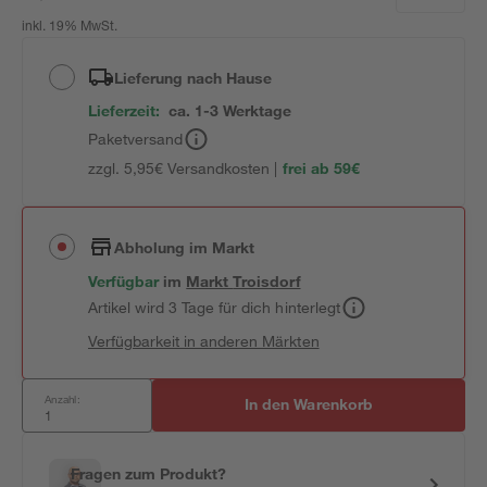
inkl. 19% MwSt.
Lieferung nach Hause
Lieferzeit:
ca. 1-3 Werktage
Paketversand
zzgl. 5,95€ Versandkosten |
frei ab 59€
Abholung im Markt
Verfügbar
im
Markt
Troisdorf
Artikel wird 3 Tage für dich hinterlegt
Verfügbarkeit in anderen Märkten
Anzahl:
In den Warenkorb
Fragen zum Produkt?