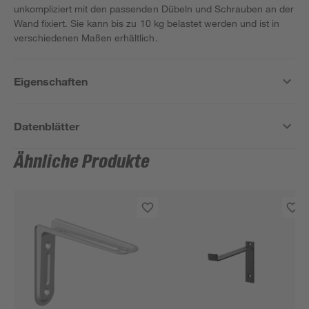
unkompliziert mit den passenden Dübeln und Schrauben an der
Wand fixiert. Sie kann bis zu 10 kg belastet werden und ist in
verschiedenen Maßen erhältlich.
Eigenschaften
Datenblätter
Ähnliche Produkte