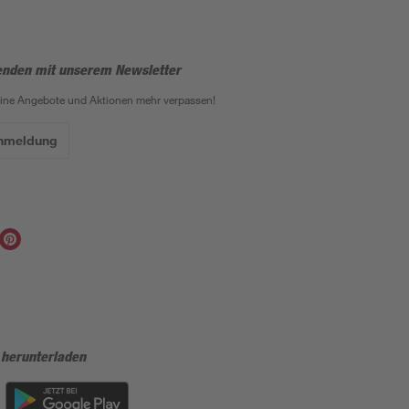
enden mit unserem Newsletter
eine Angebote und Aktionen mehr verpassen!
Anmeldung
 herunterladen