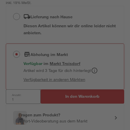
inkl. 19% MwSt.
Lieferung nach Hause
Diesen Artikel können wir dir online leider nicht
anbieten.
Abholung im Markt
Verfügbar
im
Markt
Troisdorf
Artikel wird 3 Tage für dich hinterlegt
Verfügbarkeit in anderen Märkten
Anzahl:
In den Warenkorb
Fragen zum Produkt?
Sofort-Videoberatung aus dem Markt