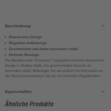
Beschreibung
Klassisches Design
Elegantes Antikdesign
Geschmiedet und daher besonders stabil
Einfache Montage
Die Metallkonsole "Ornament" begeistert mit ihrem klassischen
Design in Shabby-Optik. Die geschmiedete Konsole ist
besonders stabil. Befestigen Sie sie einfach mit Schrauben an
der Wand und bestücken Sie sie mit schmalen Regalbrettern.
Eigenschaften
Ähnliche Produkte