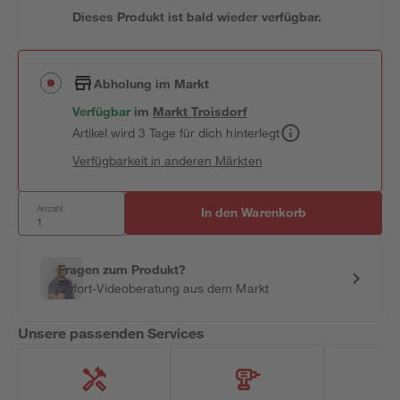
Dieses Produkt ist bald wieder verfügbar.
Abholung im Markt
Verfügbar
im
Markt
Troisdorf
Artikel wird 3 Tage für dich hinterlegt
Verfügbarkeit in anderen Märkten
Anzahl:
In den Warenkorb
Fragen zum Produkt?
Sofort-Videoberatung aus dem Markt
Unsere passenden Services