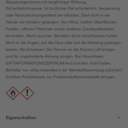
Wasserorganismen mit langfristiger Wirkung.
Sicherheitshinweise: Ist ärztlicher Rat erforderlich, Verpackung
oder Kennzeichnungsetikett bereithalten. Darf nicht in die
Hände von Kindern gelangen. Von Hitze, heißen Oberflächen,
Funken, offenen Flammen sowie anderen Zündquellenarten
fernhalten. Nicht rauchen. Behälter dicht verschlossen halten.
Nicht in die Augen, auf die Haut oder auf die Kleidung gelangen
lassen. Bei Einatmen: Die Person an die frische Luft bringen
und für ungehinderte Atmung sorgen. Bei Unwohlsein
GIFTINFORMATIONSZENTRUM/Arzt anrufen. Kühl halten.
Behälter nur völlig restentleert der Wertstoffsammlung zuführen!
Größere Produktreste zur Problemstoffsammelstelle bringen.
Eigenschaften