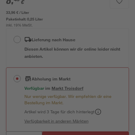
8
,
€
33,96 € / Liter
Paketinhalt:
0,25 Liter
inkl. 19% MwSt.
Lieferung nach Hause
Diesen Artikel können wir dir online leider nicht
anbieten.
Abholung im Markt
Verfügbar
im
Markt
Troisdorf
Nur wenige verfügbar. Wir empfehlen dir eine
Bestellung im Markt.
Artikel wird 3 Tage für dich hinterlegt
Verfügbarkeit in anderen Märkten