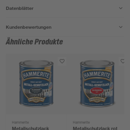
Datenblätter
Kundenbewertungen
Ähnliche Produkte
Hammerite
Hammerite
Metallschutzlack
Metallschutzlack rot