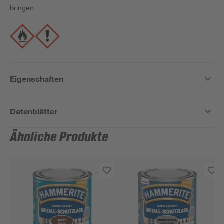
bringen.
Eigenschaften
Datenblätter
Ähnliche Produkte