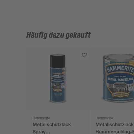
Häufig dazu gekauft
Hammerite
Hammerite
Metallschutzlack-
Metallschutzlack
Spray
Hammerschlag-E