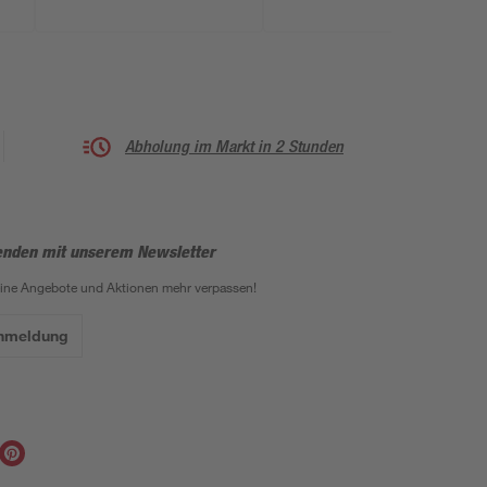
Abholung im Markt in 2 Stunden
enden mit unserem Newsletter
eine Angebote und Aktionen mehr verpassen!
Anmeldung