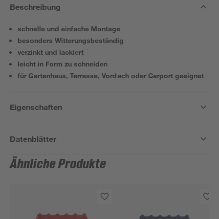
Beschreibung
schnelle und einfache Montage
besonders Witterungsbeständig
verzinkt und lackiert
leicht in Form zu schneiden
für Gartenhaus, Terrasse, Vordach oder Carport geeignet
Eigenschaften
Datenblätter
Ähnliche Produkte