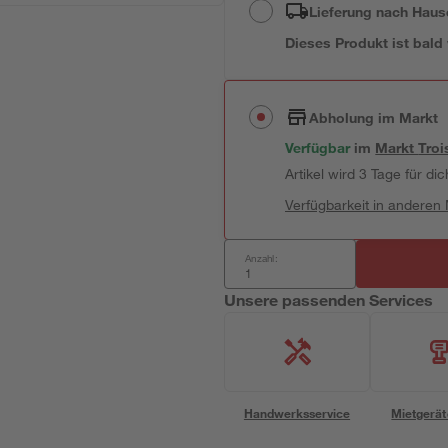
Lieferung nach Haus
Dieses Produkt ist bald
Abholung im Markt
Verfügbar
im
Markt
Troi
Artikel wird 3 Tage für dic
Verfügbarkeit in anderen
Anzahl:
Unsere passenden Services
Handwerksservice
Mietgerät