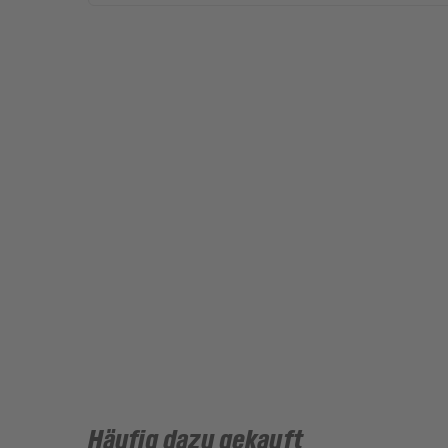
Häufig dazu gekauft