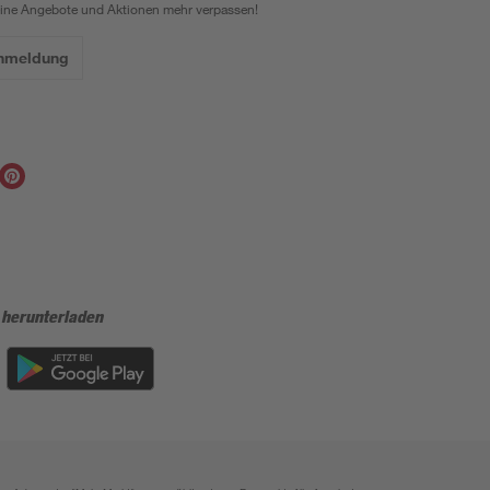
eine Angebote und Aktionen mehr verpassen!
Anmeldung
 herunterladen