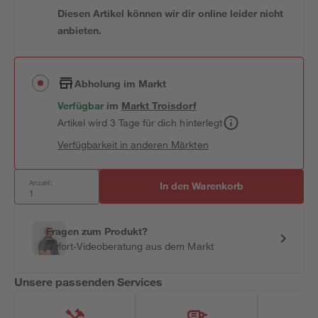
Diesen Artikel können wir dir online leider nicht
anbieten.
Abholung im Markt
Verfügbar
im
Markt
Troisdorf
Artikel wird 3 Tage für dich hinterlegt
Verfügbarkeit in anderen Märkten
Anzahl:
In den Warenkorb
Fragen zum Produkt?
Sofort-Videoberatung aus dem Markt
Unsere passenden Services