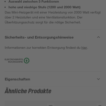
Auswahl zwischen 3 Funktionen
hohe und niedrige Stufe (1200 und 2000 Watt)
Das Mini-Heizgerät mit einer Heizleistung von 2000 Watt verfügt
über 2 Heizstufen und eine Ventilationsfunktion. Der
Überhitzungsschutz sorgt für die nötige Sicherheit.
Sicherheits- und Entsorgungshinweise
Informationen zur korrekten Entsorgung findest du
hier
.
Eigenschaften
Ähnliche Produkte