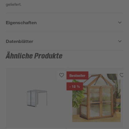
geliefert.
Eigenschaften
Datenblätter
Ähnliche Produkte
Bestseller
- 18 %