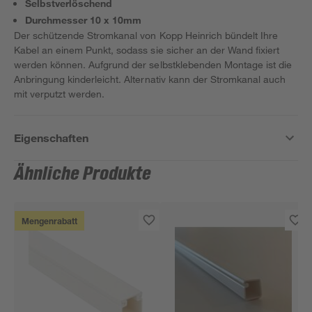
Selbstverlöschend
Durchmesser 10 x 10mm
Der schützende Stromkanal von Kopp Heinrich bündelt Ihre
Kabel an einem Punkt, sodass sie sicher an der Wand fixiert
werden können. Aufgrund der selbstklebenden Montage ist die
Anbringung kinderleicht. Alternativ kann der Stromkanal auch
mit verputzt werden.
Eigenschaften
Ähnliche Produkte
Mengenrabatt