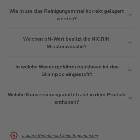
Wie muss das Reinigungsmittel korrekt gelagert
werden?
Welchen pH-Wert besitzt die NIGRIN
Minutenwäsche?
In welche Wassergefährdungsklasse ist das
Shampoo eingestuft?
Welche Konservierungsmittel sind in dem Produkt
enthalten?
5 Jahre Garantie auf toom Eigenmarken