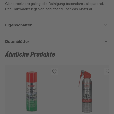
Glanztrockners gelingt die Reinigung besonders zeitsparend.
Das Hartwachs legt sich schützend über das Material.
Eigenschaften
Datenblätter
Ähnliche Produkte