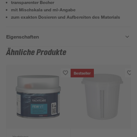
transparenter Becher
mit Mischskala und ml-Angabe
zum exakten Dosieren und Aufbereiten des Materials
Eigenschaften
Ähnliche Produkte
Bestseller