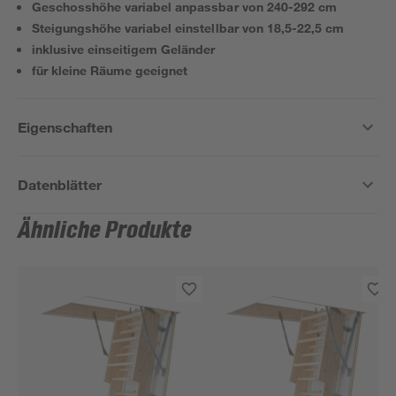
Geschosshöhe variabel anpassbar von 240-292 cm
Steigungshöhe variabel einstellbar von 18,5-22,5 cm
inklusive einseitigem Geländer
für kleine Räume geeignet
Eigenschaften
Datenblätter
Ähnliche Produkte