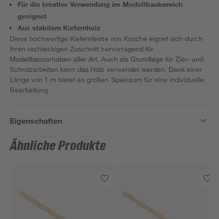
Für die kreative Verwendung im Modellbaubereich
geeignet
Aus stabilem Kiefernholz
Diese hochwertige Kiefernleiste von Kosche eignet sich durch
ihren rechteckigen Zuschnitt hervorragend für
Modellbauvorhaben aller Art. Auch als Grundlage für Zier- und
Schnitzarbeiten kann das Holz verwendet werden. Dank einer
Länge von 1 m bietet es großen Spielraum für eine individuelle
Bearbeitung.
Eigenschaften
Ähnliche Produkte