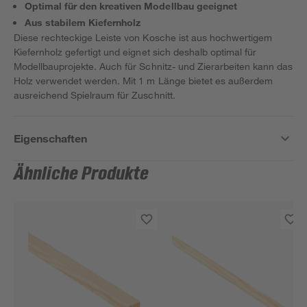
Optimal für den kreativen Modellbau geeignet
Aus stabilem Kiefernholz
Diese rechteckige Leiste von Kosche ist aus hochwertigem
Kiefernholz gefertigt und eignet sich deshalb optimal für
Modellbauprojekte. Auch für Schnitz- und Zierarbeiten kann das
Holz verwendet werden. Mit 1 m Länge bietet es außerdem
ausreichend Spielraum für Zuschnitt.
Eigenschaften
Ähnliche Produkte