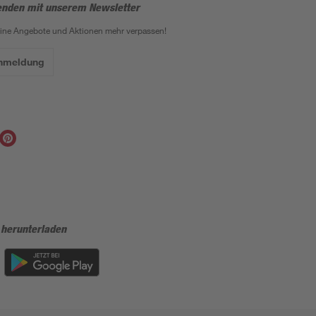
enden mit unserem Newsletter
eine Angebote und Aktionen mehr verpassen!
Anmeldung
 herunterladen