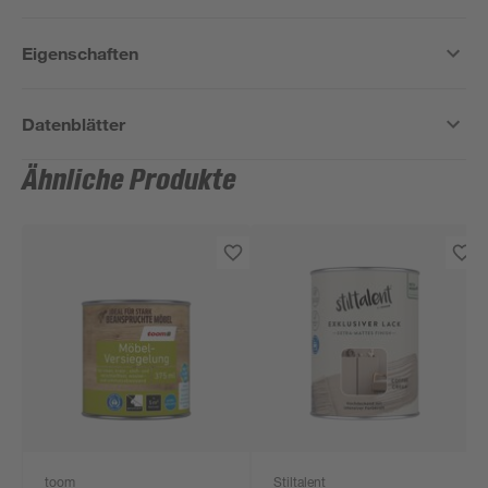
Eigenschaften
Datenblätter
Ähnliche Produkte
toom
Stiltalent