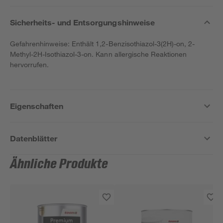
Sicherheits- und Entsorgungshinweise
Gefahrenhinweise: Enthält 1,2-Benzisothiazol-3(2H)-on, 2-
Methyl-2H-Isothiazol-3-on. Kann allergische Reaktionen
hervorrufen.
Eigenschaften
Datenblätter
Ähnliche Produkte