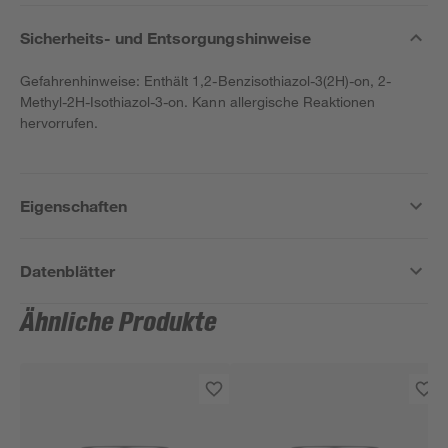
Sicherheits- und Entsorgungshinweise
Gefahrenhinweise: Enthält 1,2-Benzisothiazol-3(2H)-on, 2-
Methyl-2H-Isothiazol-3-on. Kann allergische Reaktionen
hervorrufen.
Eigenschaften
Datenblätter
Ähnliche Produkte