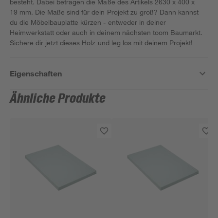
besteht. Dabei betragen die Maße des Artikels 2630 x 400 x
19 mm. Die Maße sind für dein Projekt zu groß? Dann kannst
du die Möbelbauplatte kürzen - entweder in deiner
Heimwerkstatt oder auch in deinem nächsten toom Baumarkt.
Sichere dir jetzt dieses Holz und leg los mit deinem Projekt!
Eigenschaften
Ähnliche Produkte