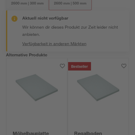
2600 mm | 300 mm
2600 mm | 500 mm
Aktuell nicht verfügbar
Wir können dir dieses Produkt zur Zeit leider nicht
anbieten.
Verfügbarkeit in anderen Märkten
Alternative Produkte
Bestseller
Möbelbauplatte
Regalboden