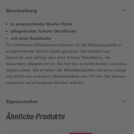
Beschreibung
in ansprechender Buche-Optik
pflegeleichte folierte Oberfläche
mit einer Rundkante
Für zahlreiche Möbelkonstruktionen ist die Möbelbauplatte in
ansprechender Buche-Optik geeignet. Sie besteht aus
Spanholz und verfügt über eine folierte Oberfläche, die
besonders pflegeleicht ist. Sie hat drei scharfe Kanten und eine
abgerundete. Sie erhalten die Möbelbauplatten mit einer Länge
von 2600 mm und einer Materialstärke von 19 mm. Sie können
zwischen verschiedenen Breiten wählen.
Eigenschaften
Ähnliche Produkte