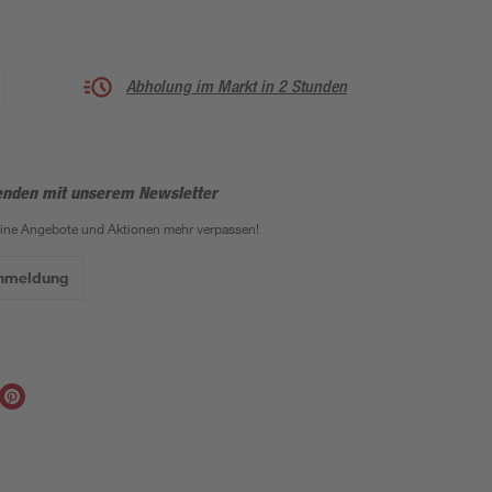
Abholung im Markt in 2 Stunden
enden mit unserem Newsletter
eine Angebote und Aktionen mehr verpassen!
Anmeldung