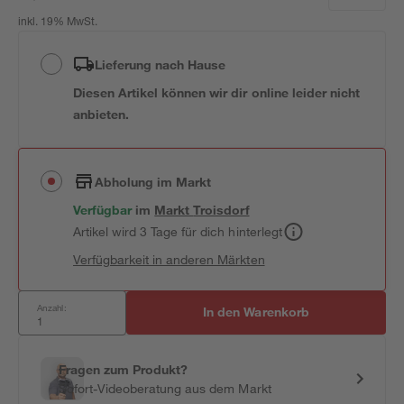
inkl. 19% MwSt.
Lieferung nach Hause
Diesen Artikel können wir dir online leider nicht
anbieten.
Abholung im Markt
Verfügbar
im
Markt
Troisdorf
Artikel wird 3 Tage für dich hinterlegt
Verfügbarkeit in anderen Märkten
Anzahl:
In den Warenkorb
Fragen zum Produkt?
Sofort-Videoberatung aus dem Markt