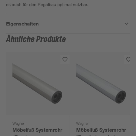
es auch für den Regalbau optimal nutzbar.
Eigenschaften
Ähnliche Produkte
Wagner
Wagner
Möbelfuß Systemrohr
Möbelfuß Systemrohr